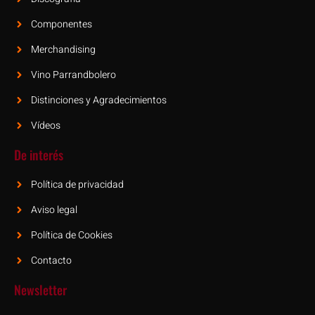
Componentes
Merchandising
Vino Parrandbolero
Distinciones y Agradecimientos
Vídeos
De interés
Política de privacidad
Aviso legal
Política de Cookies
Contacto
Newsletter