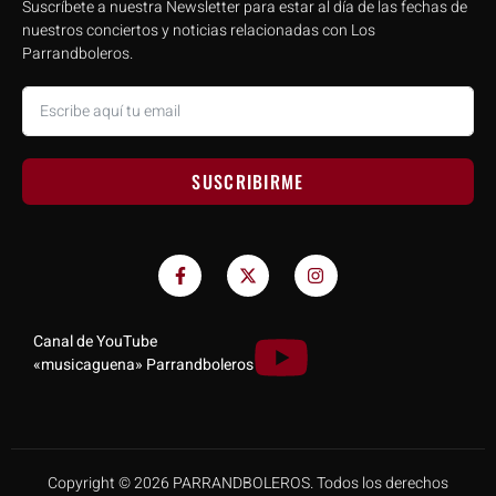
Suscríbete a nuestra Newsletter para estar al día de las fechas de
nuestros conciertos y noticias relacionadas con Los
Parrandboleros.
SUSCRIBIRME
Canal de YouTube
«musicaguena» Parrandboleros
Copyright © 2026 PARRANDBOLEROS. Todos los derechos