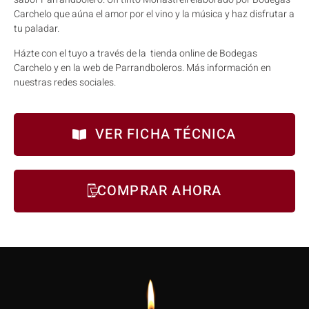
Carchelo que aúna el amor por el vino y la música y haz disfrutar a
tu paladar.
Házte con el tuyo a través de la tienda online de Bodegas
Carchelo y en la web de Parrandboleros. Más información en
nuestras redes sociales.
VER FICHA TÉCNICA
COMPRAR AHORA