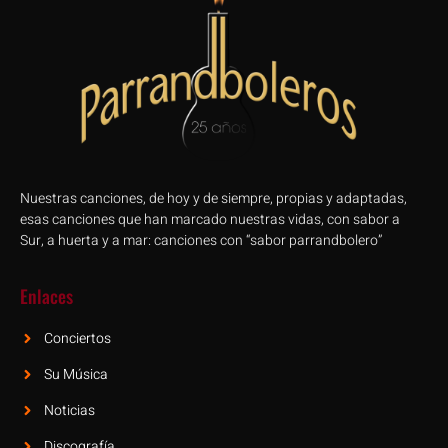
Nuestras canciones, de hoy y de siempre, propias y adaptadas,
esas canciones que han marcado nuestras vidas, con sabor a
Sur, a huerta y a mar: canciones con “sabor parrandbolero”
Enlaces
Conciertos
Su Música
Noticias
Discografía